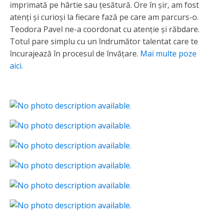
imprimată pe hârtie sau țesătură. Ore în șir, am fost
atenți și curioși la fiecare fază pe care am parcurs-o.
Teodora Pavel ne-a coordonat cu atenție și răbdare.
Totul pare simplu cu un îndrumător talentat care te
încurajează în procesul de învățare.
Mai multe poze
aici.