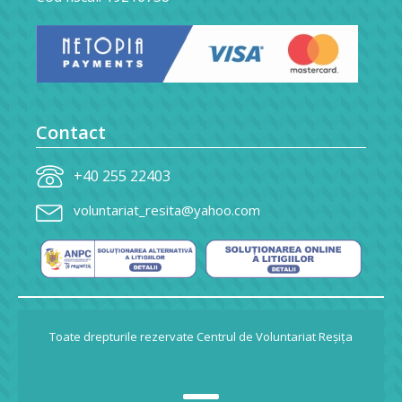
Contact
+40 255 22403
voluntariat_resita@yahoo.com
Toate drepturile rezervate Centrul de Voluntariat Reșița