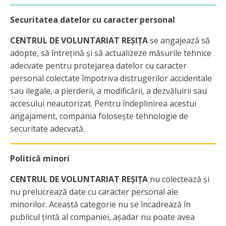
Securitatea datelor cu caracter personal
CENTRUL DE VOLUNTARIAT REȘIȚA
se angajează să
adopte, să întrețină și să actualizeze măsurile tehnice
adecvate pentru protejarea datelor cu caracter
personal colectate împotriva distrugerilor accidentale
sau ilegale, a pierderii, a modificării, a dezvăluirii sau
accesului neautorizat. Pentru îndeplinirea acestui
angajament, compania folosește tehnologie de
securitate adecvată.
Politică minori
CENTRUL DE VOLUNTARIAT REȘIȚA
nu colectează și
nu prelucrează date cu caracter personal ale
minorilor. Această categorie nu se încadrează în
publicul țintă al companiei, așadar nu poate avea