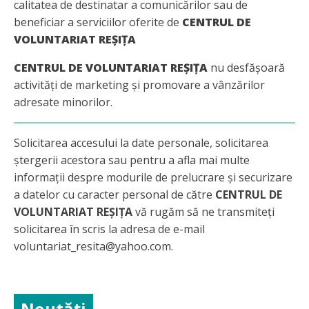
calitatea de destinatar a comunicărilor sau de
beneficiar a serviciilor oferite de
CENTRUL DE
VOLUNTARIAT REȘIȚA
CENTRUL DE VOLUNTARIAT REȘIȚA
nu desfășoară
activități de marketing și promovare a vânzărilor
adresate minorilor.
Solicitarea accesului la date personale, solicitarea
ștergerii acestora sau pentru a afla mai multe
informații despre modurile de prelucrare și securizare
a datelor cu caracter personal de către
CENTRUL DE
VOLUNTARIAT REȘIȚA
vă rugăm să ne transmiteți
solicitarea în scris la adresa de e-mail
voluntariat_resita@yahoo.com.
Noutăți