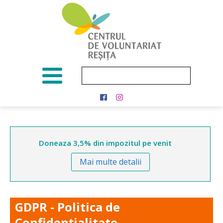
Doneaza 3,5% din impozitul pe venit
Mai multe detalii
GDPR - Politica de
Confidențialitate