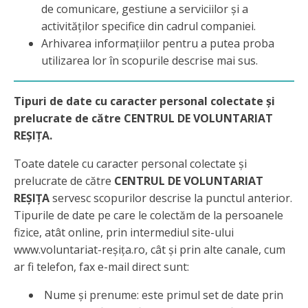
de comunicare, gestiune a serviciilor și a
activităților specifice din cadrul companiei.
Arhivarea informațiilor pentru a putea proba
utilizarea lor în scopurile descrise mai sus.
Tipuri de date cu caracter personal colectate și
prelucrate de către CENTRUL DE VOLUNTARIAT
REȘIȚA.
Toate datele cu caracter personal colectate și
prelucrate de către
CENTRUL DE VOLUNTARIAT
REȘIȚA
servesc scopurilor descrise la punctul anterior.
Tipurile de date pe care le colectăm de la persoanele
fizice, atât online, prin intermediul site-ului
www.voluntariat-reșița.ro, cât și prin alte canale, cum
ar fi telefon, fax e-mail direct sunt:
Nume și prenume: este primul set de date prin