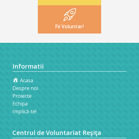
Fii Voluntar!
Informatii
Acasa
Despre noi
Proiecte
Echipa
Implică-te!
Centrul de Voluntariat Reşiţa