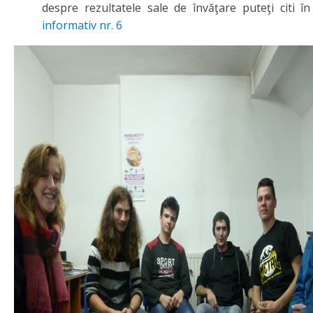
despre rezultatele sale de învăţare puteţi citi î
informativ nr. 6