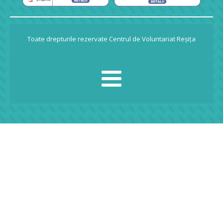
Toate drepturile rezervate Centrul de Voluntariat Reșița