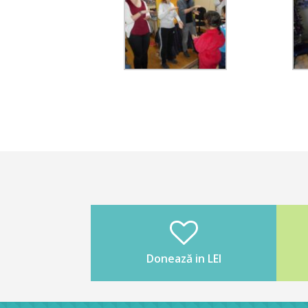
Donează in LEI