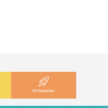
Fii Voluntar!