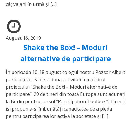
câțiva ani în urmă și […]
August 16, 2019
Shake the Box! – Moduri
alternative de participare
În perioada 10-18 august colegul nostru Pozsar Albert
participă la cea de-a doua activitate din cadrul
proiectului “Shake the Box! – Moduri alternative de
participare”. 29 de tineri din toată Europa sunt adunați
la Berlin pentru cursul ”Participation Toolbox!”. Tinerii
își propun a-și îmbunătăți capacitatea de a pleda
pentru participarea lor activă la societate și […]