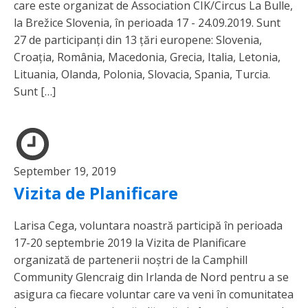
care este organizat de Association CIK/Circus La Bulle,
la Brežice Slovenia, în perioada 17 - 24.09.2019. Sunt
27 de participanți din 13 țări europene: Slovenia,
Croația, România, Macedonia, Grecia, Italia, Letonia,
Lituania, Olanda, Polonia, Slovacia, Spania, Turcia.
Sunt […]
September 19, 2019
Vizita de Planificare
Larisa Cega, voluntara noastră participă în perioada
17-20 septembrie 2019 la Vizita de Planificare
organizată de partenerii noștri de la Camphill
Community Glencraig din Irlanda de Nord pentru a se
asigura ca fiecare voluntar care va veni în comunitatea