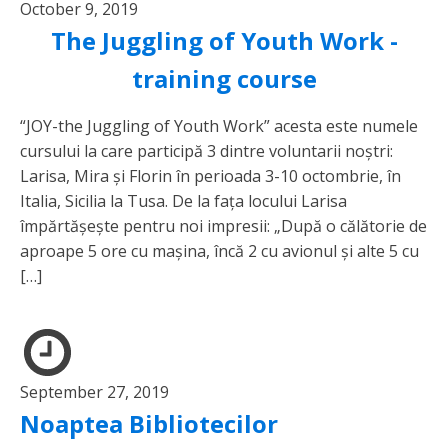
October 9, 2019
The Juggling of Youth Work -
training course
“JOY-the Juggling of Youth Work” acesta este numele
cursului la care participă 3 dintre voluntarii noștri:
Larisa, Mira și Florin în perioada 3-10 octombrie, în
Italia, Sicilia la Tusa. De la fața locului Larisa
împărtășește pentru noi impresii: „După o călătorie de
aproape 5 ore cu mașina, încă 2 cu avionul și alte 5 cu
[…]
September 27, 2019
Noaptea Bibliotecilor