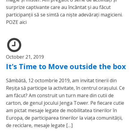
surprize captivante care au încântat și au făcut
participanții să se simtă ca niște adevărați magicieni.
POZE aici
October 21, 2019
It's Time to Move outside the box
Sâmbătă, 12 octombrie 2019, am invitat tinerii din
Reșița să participe la activitate, în centrul orașului. Ce
am făcut? Am construit un turn mare din cutii de
carton, de genul jocului Jenga Tower. Pe fiecare cutie
am pictat mesaje legate de mobilitatea tinerilor în
Europa, de participarea tinerilor la viața comunității,
de reciclare, mesaje legate […]