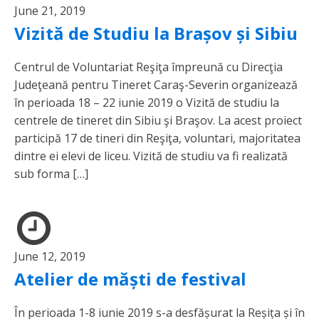
June 21, 2019
Vizită de Studiu la Brașov și Sibiu
Centrul de Voluntariat Reşiţa împreună cu Direcţia
Judeţeană pentru Tineret Caraş-Severin organizează
în perioada 18 – 22 iunie 2019 o Vizită de studiu la
centrele de tineret din Sibiu şi Braşov. La acest proiect
participă 17 de tineri din Reşiţa, voluntari, majoritatea
dintre ei elevi de liceu. Vizită de studiu va fi realizată
sub forma […]
June 12, 2019
Atelier de măști de festival
În perioada 1-8 iunie 2019 s-a desfășurat la Reșița și în