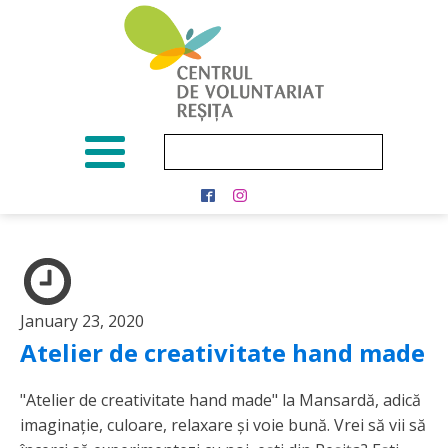
January 23, 2020
Atelier de creativitate hand made
"Atelier de creativitate hand made" la Mansardă, adică
imaginație, culoare, relaxare și voie bună. Vrei să vii să