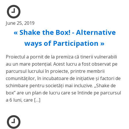
June 25, 2019
« Shake the Box! - Alternative
ways of Participation »
Proiectul a pornit de la premiza că tinerii vulnerabili
au un mare potențial. Acest lucru a fost observat pe
parcursul lucrului în proiecte, printre membrii
comunităților, în incubatoare de inițiative și factori de
schimbare pentru societăți mai incluzive. „Shake de
box” are un plan de lucru care se întinde pe parcursul
a 6 luni, care […]