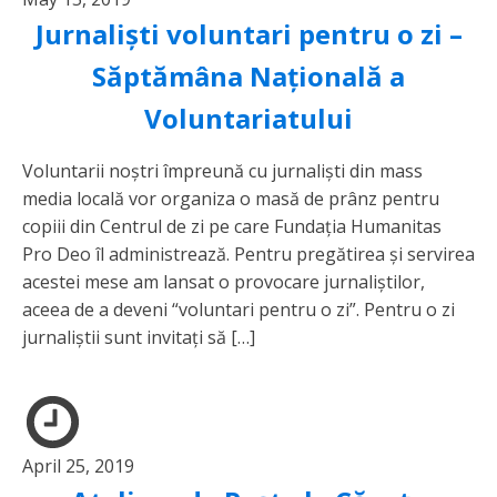
Jurnaliști voluntari pentru o zi –
Săptămâna Națională a
Voluntariatului
Voluntarii noștri împreună cu jurnaliști din mass
media locală vor organiza o masă de prânz pentru
copiii din Centrul de zi pe care Fundația Humanitas
Pro Deo îl administrează. Pentru pregătirea și servirea
acestei mese am lansat o provocare jurnaliștilor,
aceea de a deveni “voluntari pentru o zi”. Pentru o zi
jurnaliștii sunt invitați să […]
April 25, 2019