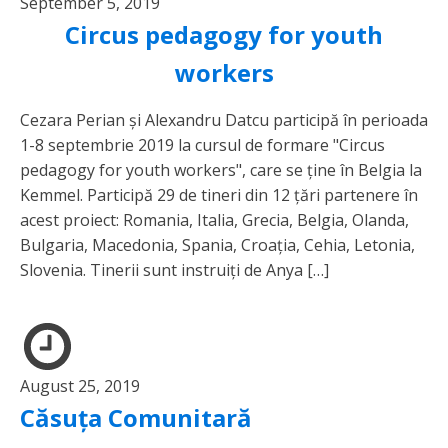
September 5, 2019
Circus pedagogy for youth
workers
Cezara Perian și Alexandru Datcu participă în perioada
1-8 septembrie 2019 la cursul de formare "Circus
pedagogy for youth workers", care se ține în Belgia la
Kemmel. Participă 29 de tineri din 12 țări partenere în
acest proiect: Romania, Italia, Grecia, Belgia, Olanda,
Bulgaria, Macedonia, Spania, Croația, Cehia, Letonia,
Slovenia. Tinerii sunt instruiți de Anya […]
August 25, 2019
Căsuța Comunitară