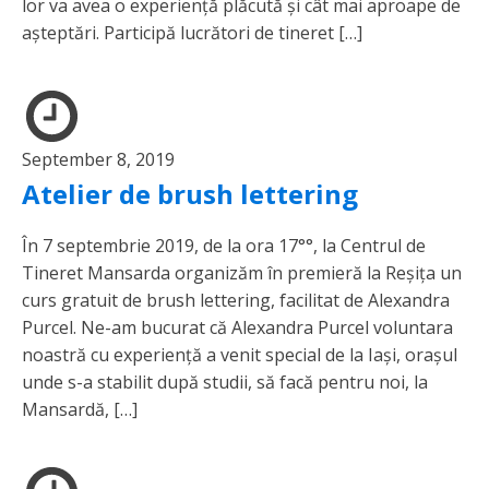
lor va avea o experiență plăcută și cât mai aproape de
așteptări. Participă lucrători de tineret […]
September 8, 2019
Atelier de brush lettering
În 7 septembrie 2019, de la ora 17°°, la Centrul de
Tineret Mansarda organizăm în premieră la Reșița un
curs gratuit de brush lettering, facilitat de Alexandra
Purcel. Ne-am bucurat că Alexandra Purcel voluntara
noastră cu experiență a venit special de la Iași, orașul
unde s-a stabilit după studii, să facă pentru noi, la
Mansardă, […]